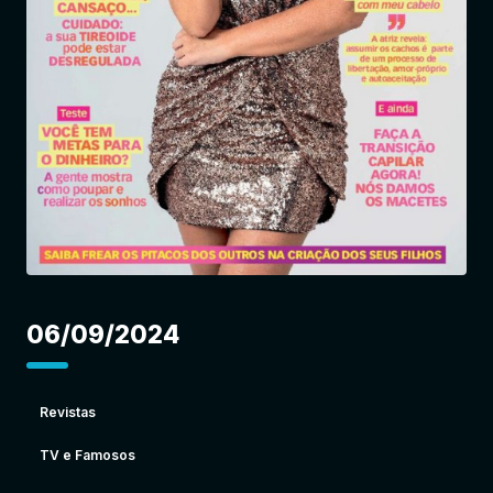
Entrar
06/09/2024
Revistas
TV e Famosos