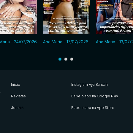
Maria - 24/07/2026
Ana Maria - 17/07/2026
Ana Maria - 13/07/
Início
Instagram Aya Bancah
s
.
Revistas
Baixe o app na Google Play
Jornais
Baixe o app na App Store