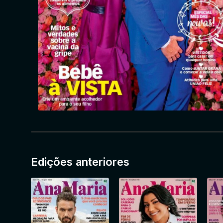
Edições anteriores