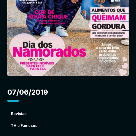
Entrar
07/06/2019
Revistas
TV e Famosos