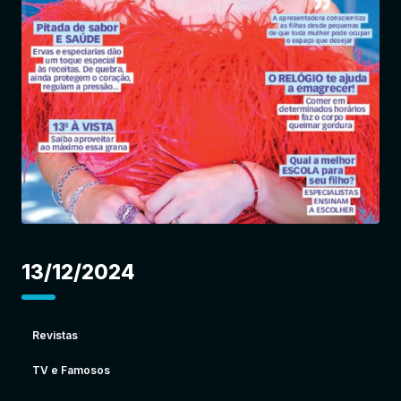
Entrar
13/12/2024
Revistas
TV e Famosos