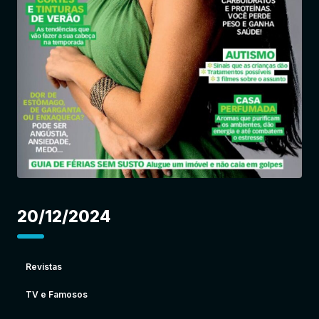
Entrar
20/12/2024
Revistas
TV e Famosos