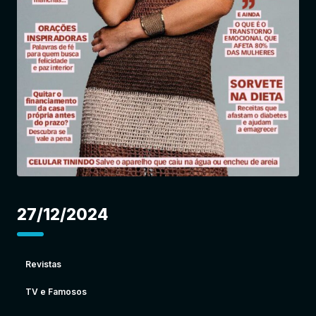
Entrar
27/12/2024
Revistas
TV e Famosos