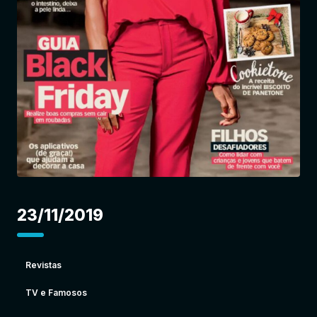
Entrar
23/11/2019
Revistas
TV e Famosos