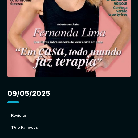
Entrar
09/05/2025
Revistas
TV e Famosos