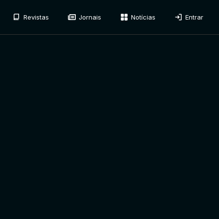
Revistas
Jornais
Notícias
Entrar