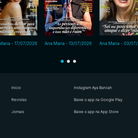
Maria - 17/07/2026
Ana Maria - 13/07/2026
Ana Maria - 03/07
Início
Instagram Aya Bancah
s
.
Revistas
Baixe o app na Google Play
Jornais
Baixe o app na App Store