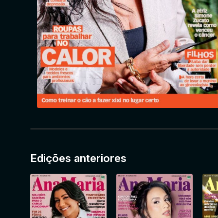
Edições anteriores