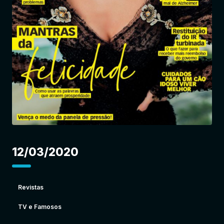
Entrar
12/03/2020
Revistas
TV e Famosos