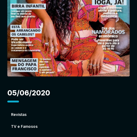
Entrar
05/06/2020
Revistas
TV e Famosos