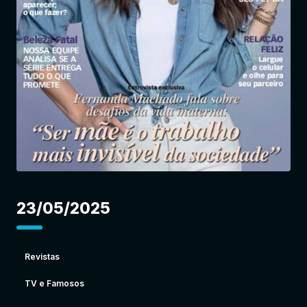
Entrar
23/05/2025
Revistas
TV e Famosos