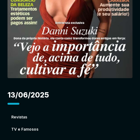
Entrar
13/06/2025
Revistas
TV e Famosos