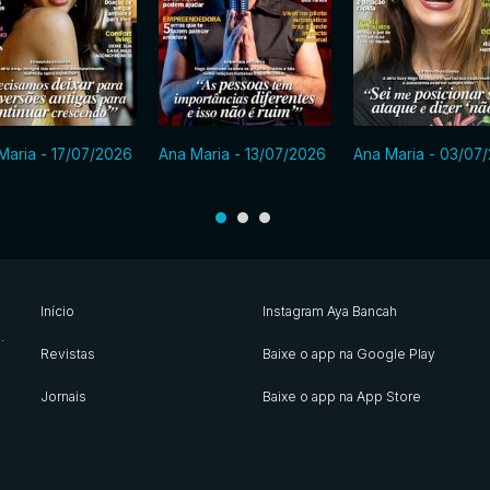
Maria - 17/07/2026
Ana Maria - 13/07/2026
Ana Maria - 03/07
Início
Instagram Aya Bancah
s
.
Revistas
Baixe o app na Google Play
Jornais
Baixe o app na App Store