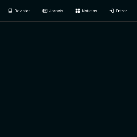
Revistas
Jornais
Notícias
Entrar