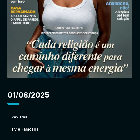
Entrar
01/08/2025
Revistas
TV e Famosos