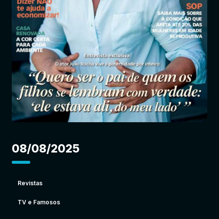
Entrar
08/08/2025
Revistas
TV e Famosos