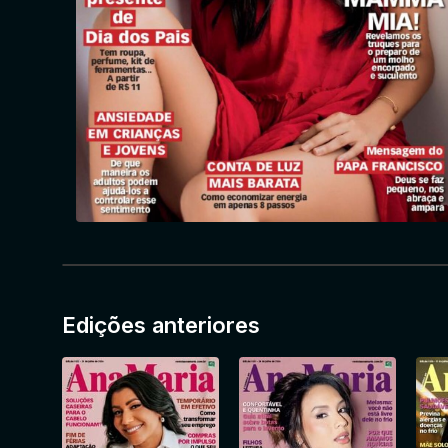
Edições anteriores