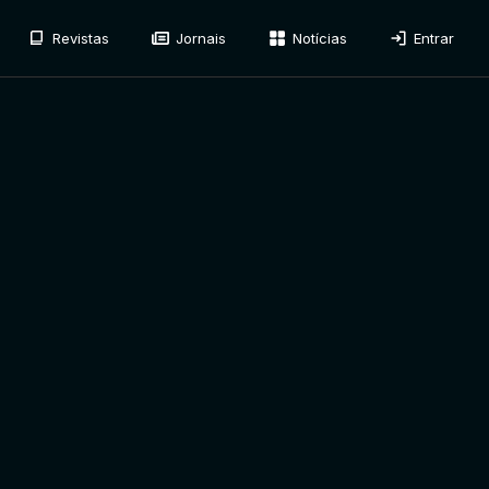
Revistas
Jornais
Notícias
Entrar