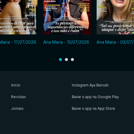
Maria - 17/07/2026
Ana Maria - 13/07/2026
Ana Maria - 03/07
Início
Instagram Aya Bancah
s
.
Revistas
Baixe o app na Google Play
Jornais
Baixe o app na App Store