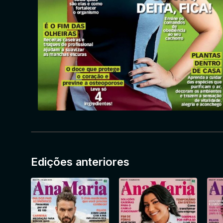
Edições anteriores