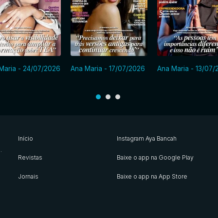
Maria - 24/07/2026
Ana Maria - 17/07/2026
Ana Maria - 13/07/
Início
Instagram Aya Bancah
s
.
Revistas
Baixe o app na Google Play
Jornais
Baixe o app na App Store