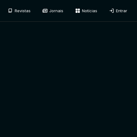
Revistas
Jornais
Notícias
Entrar