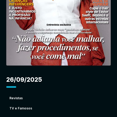
Entrar
26/09/2025
Revistas
TV e Famosos