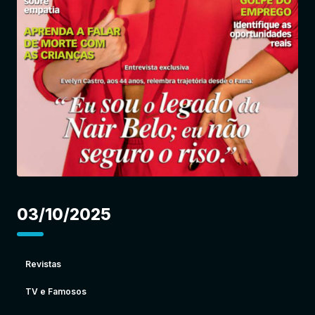
Entrar
03/10/2025
Revistas
TV e Famosos