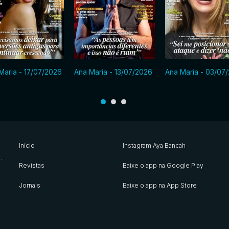
Maria - 17/07/2026
Ana Maria - 13/07/2026
Ana Maria - 03/07
Início
Instagram Aya Bancah
s
.
Revistas
Baixe o app na Google Play
Jornais
Baixe o app na App Store