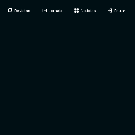
Revistas
Jornais
Notícias
Entrar