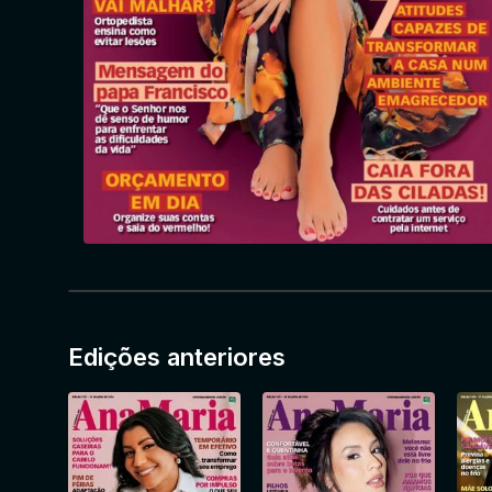
Edições anteriores