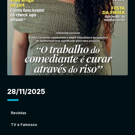
Entrar
28/11/2025
Revistas
TV e Famosos