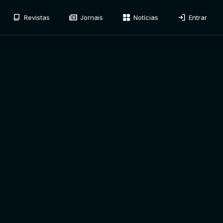
Revistas
Jornais
Notícias
Entrar