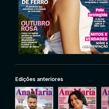
Edições anteriores