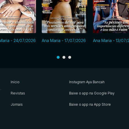
Maria - 24/07/2026
Ana Maria - 17/07/2026
Ana Maria - 13/07/
Início
Instagram Aya Bancah
s
.
Revistas
Baixe o app na Google Play
Jornais
Baixe o app na App Store