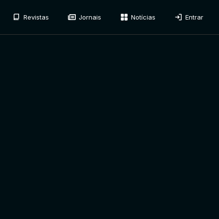
Revistas
Jornais
Notícias
Entrar