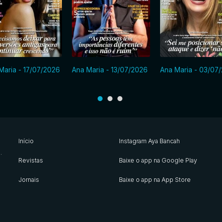
Maria - 17/07/2026
Ana Maria - 13/07/2026
Ana Maria - 03/07
Início
Instagram Aya Bancah
s
.
Revistas
Baixe o app na Google Play
Jornais
Baixe o app na App Store