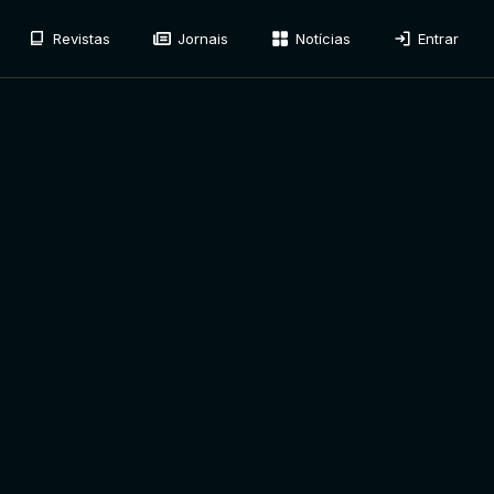
Revistas
Jornais
Notícias
Entrar