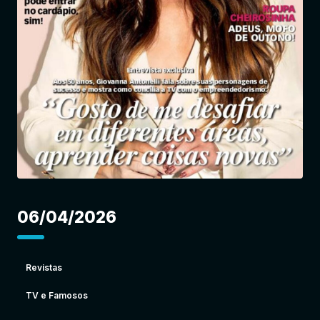
Entrar
06/04/2026
Revistas
TV e Famosos