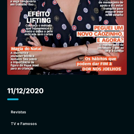
Entrar
11/12/2020
Revistas
TV e Famosos