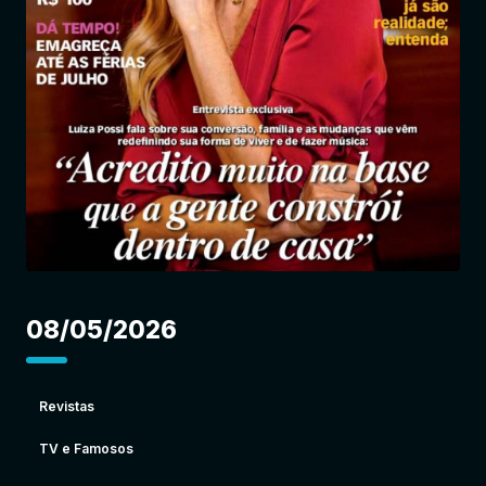
Entrar
08/05/2026
Revistas
TV e Famosos