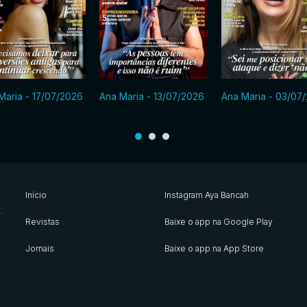
Maria - 17/07/2026
Ana Maria - 13/07/2026
Ana Maria - 03/07
Início
Instagram Aya Bancah
s
.
Revistas
Baixe o app na Google Play
Jornais
Baixe o app na App Store