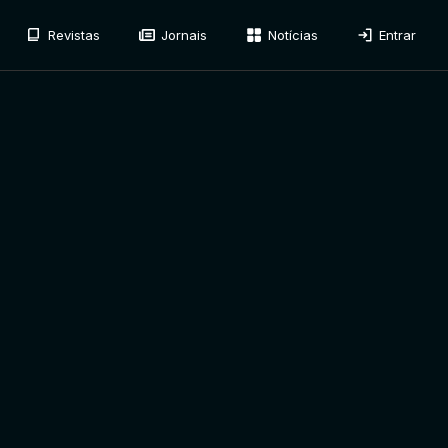
Revistas
Jornais
Notícias
Entrar