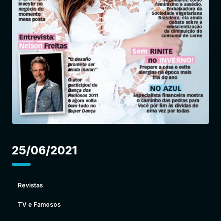
Entrar
25/06/2021
Revistas
TV e Famosos