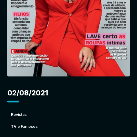
Entrar
02/08/2021
Revistas
TV e Famosos