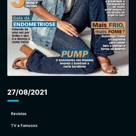
Entrar
27/08/2021
Revistas
TV e Famosos