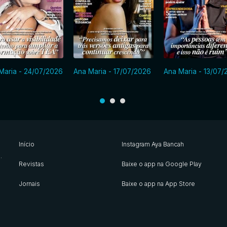
Maria - 24/07/2026
Ana Maria - 17/07/2026
Ana Maria - 13/07/
Início
Instagram Aya Bancah
s
.
Revistas
Baixe o app na Google Play
Jornais
Baixe o app na App Store