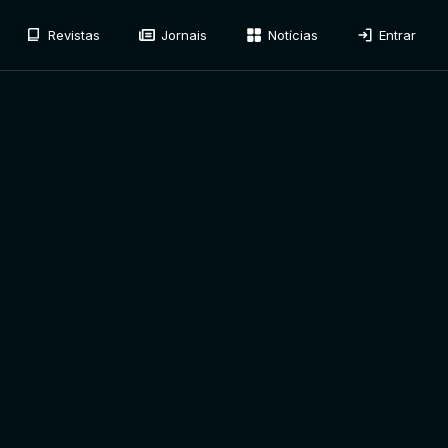
Revistas
Jornais
Notícias
Entrar