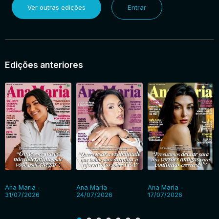
Ver outras edições
Entrar
Entrar
Edições anteriores
Ana Maria -
Ana Maria -
Ana Maria -
31/07/2026
24/07/2026
17/07/2026