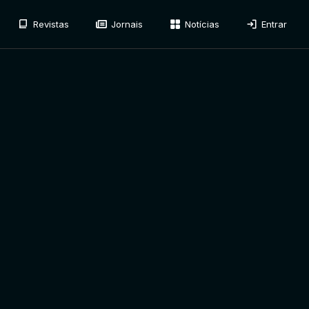
Revistas
Jornais
Notícias
Entrar