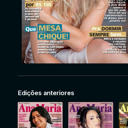
Edições anteriores