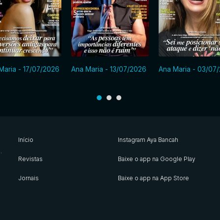
Maria - 17/07/2026
Ana Maria - 13/07/2026
Ana Maria - 03/07
Início
Instagram Aya Bancah
s
.
Revistas
Baixe o app na Google Play
Jornais
Baixe o app na App Store