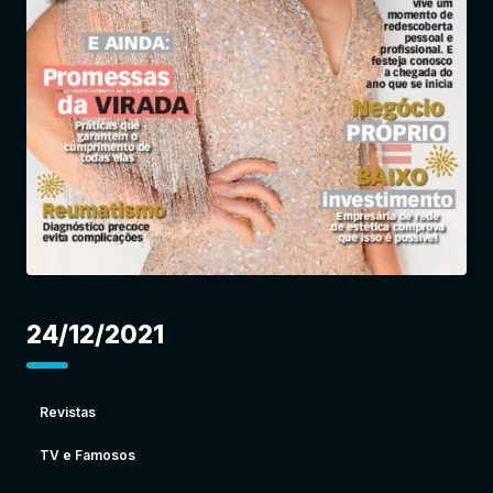
Entrar
24/12/2021
Revistas
TV e Famosos