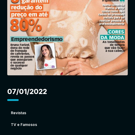
Entrar
07/01/2022
Revistas
TV e Famosos