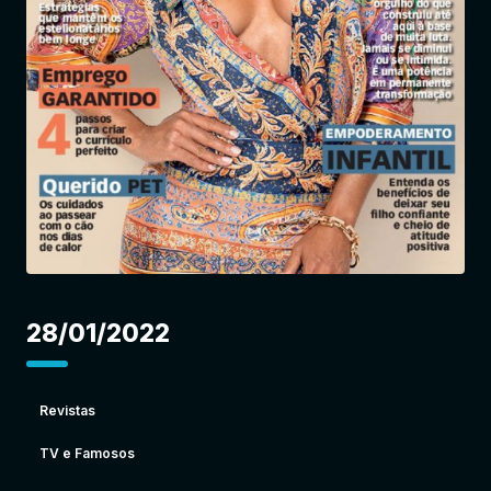
Entrar
28/01/2022
Revistas
TV e Famosos