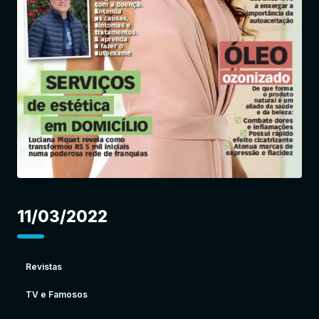
Entrar
11/03/2022
Revistas
TV e Famosos