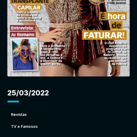
Entrar
25/03/2022
Revistas
TV e Famosos