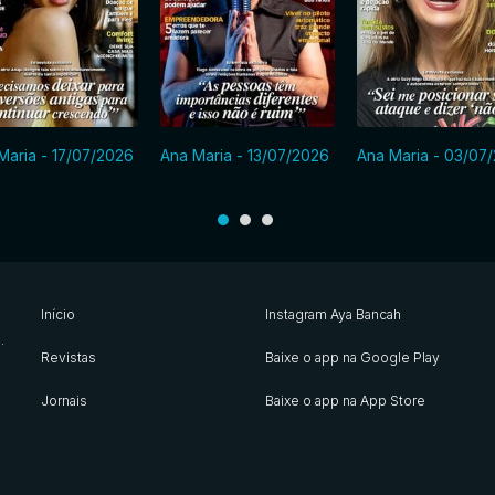
Maria - 17/07/2026
Ana Maria - 13/07/2026
Ana Maria - 03/07
Início
Instagram Aya Bancah
s
.
Revistas
Baixe o app na Google Play
Jornais
Baixe o app na App Store