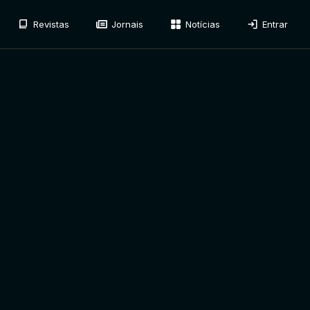
Revistas
Jornais
Notícias
Entrar