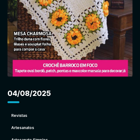
Entrar
04/08/2025
Revistas
Artesanatos
Artesanato Simples