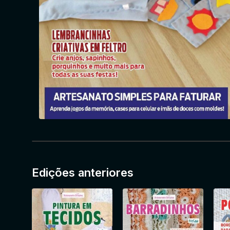
Edições anteriores