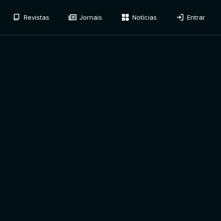
Revistas
Jornais
Notícias
Entrar