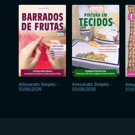
Artesanato Simples -
Artesanato Simples -
Arte
10/08/2026
03/08/2026
27/0