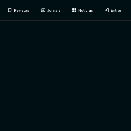
Revistas
Jornais
Notícias
Entrar