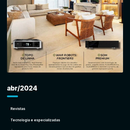
Entrar
abr/2024
Revistas
Tecnologia e especializadas