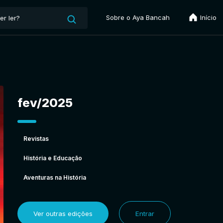
Sobre o Aya Bancah
Início
fev/2025
Revistas
História e Educação
Aventuras na História
Ver outras edições
Entrar