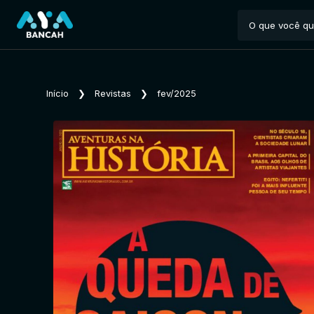
Início
❯
Revistas
❯
fev/2025