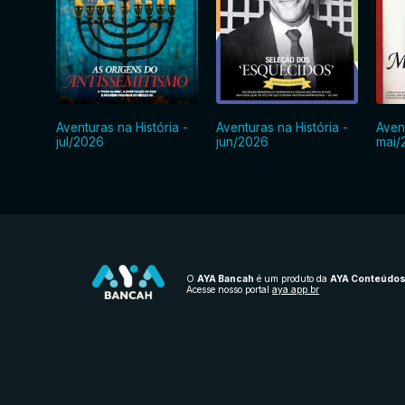
Aventuras na História -
Aventuras na História -
Aven
jul/2026
jun/2026
mai/
O
AYA Bancah
é um produto da
AYA Conteúdo
Acesse nosso portal
aya.app.br