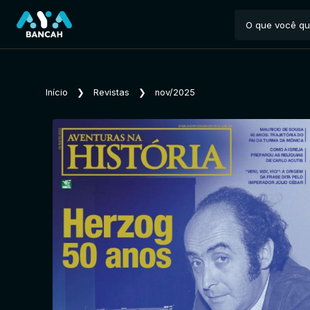
Início
❯
Revistas
❯
nov/2025