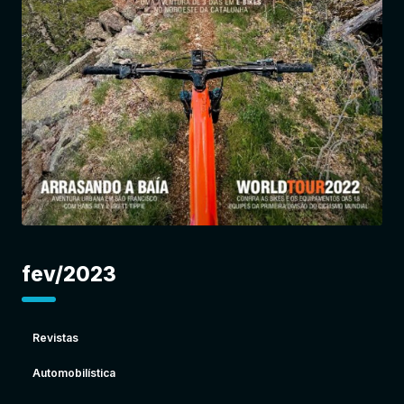
Entrar
fev/2023
Revistas
Automobilística