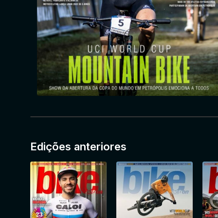
Edições anteriores