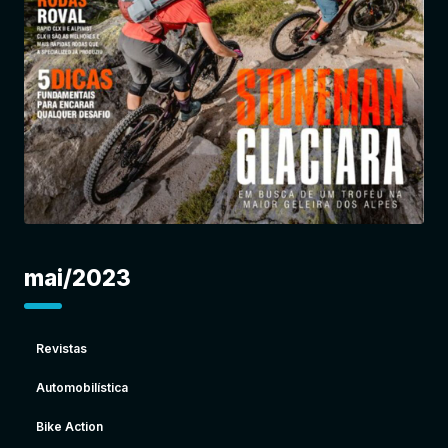
Entrar
mai/2023
Revistas
Automobilística
Bike Action