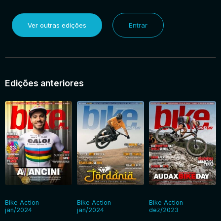
Ver outras edições
Entrar
Edições anteriores
Bike Action -
Bike Action -
Bike Action -
jan/2024
jan/2024
dez/2023